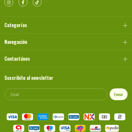
Categorías
Navegación
Contactános
Suscribite al newsletter