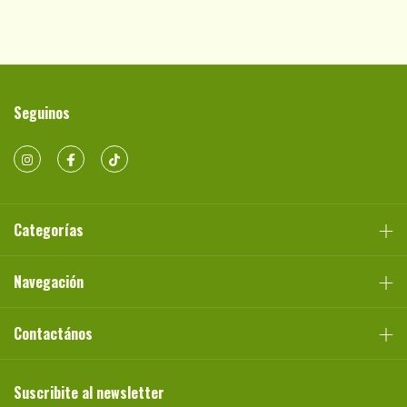
Seguinos
Categorías
Navegación
Contactános
Suscribite al newsletter