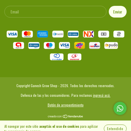
Copyright Ganesh Grow Shop - 2026. Todos los derechos reservados.
Defensa de las y los consumidores. Para reclamos
ingresá acá.
Botón de arrepentimiento
Al navegar por este sitio
aceptás el uso de cookies
para agilizar
Entendido