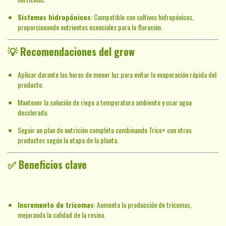
Sistemas hidropónicos
: Compatible con cultivos hidropónicos,
proporcionando nutrientes esenciales para la floración.
💡
Recomendaciones del grow
Aplicar durante las horas de menor luz para evitar la evaporación rápida del
producto.
Mantener la solución de riego a temperatura ambiente y usar agua
desclorada.
Seguir un plan de nutrición completo combinando Trico+ con otros
productos según la etapa de la planta.
✅
Beneficios clave
Incremento de tricomas
: Aumenta la producción de tricomas,
mejorando la calidad de la resina.