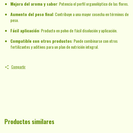
Mejora del aroma y sabor
: Potencia el perfil organoléptico de las flores.
Aumento del peso final
: Contribuye a una mayor cosecha en términos de
peso.
Fácil aplicación
: Producto en polvo de fácil disolución y aplicación.
Compatible con otros productos
: Puede combinarse con otros
fertilizantes y aditivos para un plan de nutrición integral.
Compartir
Productos similares