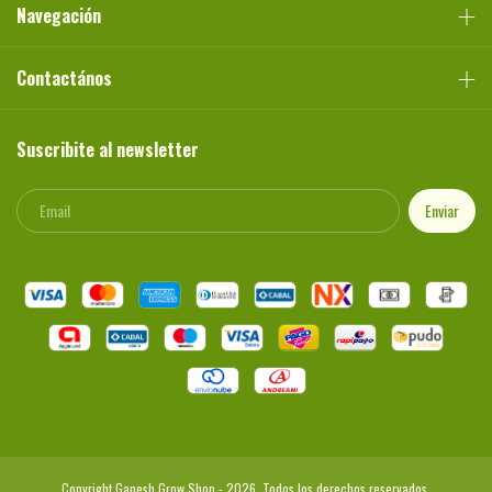
Navegación
Contactános
Suscribite al newsletter
Copyright Ganesh Grow Shop - 2026. Todos los derechos reservados.