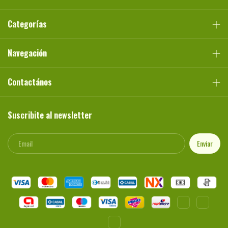
Categorías
Navegación
Contactános
Suscribite al newsletter