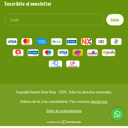
Suscribite al newsletter
Copyright Ganesh Grow Shop - 2026. Todos los derechos reservados.
Defensa de las y los consumidores. Para reclamos
ingresá acá.
Botón de arrepentimiento