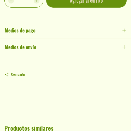
Medios de pago
Medios de envío
Compartir
Productos similares