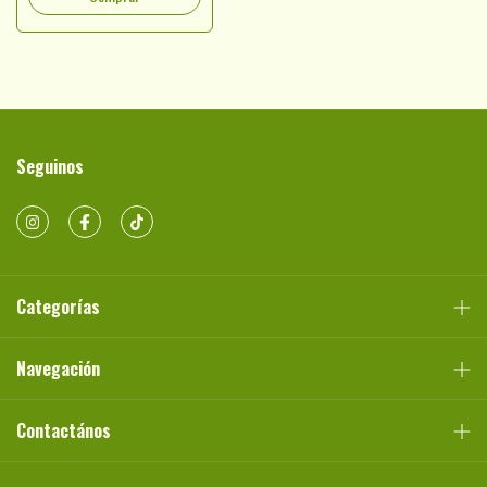
Seguinos
Categorías
Navegación
Contactános