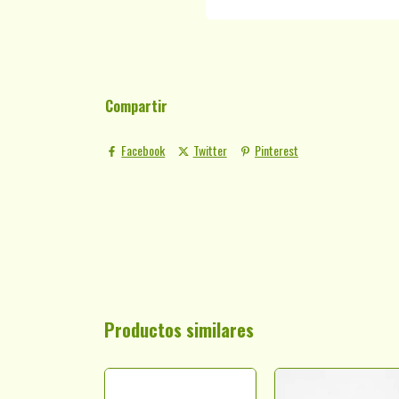
Compartir
Facebook
Twitter
Pinterest
Productos similares