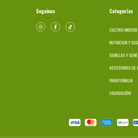
Seguinos
Categorías
CULTIVO INDOOR
NUTRICION Y SU
SEMILLAS Y GENE
ACCESORIOS DE 
PARAFERNALIA
LIQUIDACIÒN