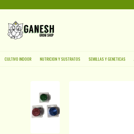
CULTIVO INDOOR
NUTRICION Y SUSTRATOS
SEMILLAS Y GENETICAS