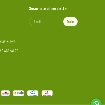
Suscribite al newsletter
e@gmail.com
Y DIAGONAL 79